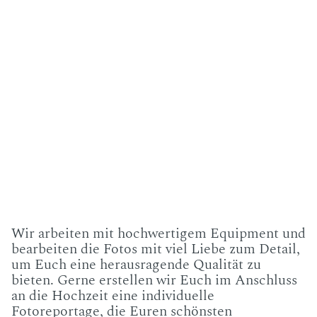
Wir arbeiten mit hochwertigem Equipment und
bearbeiten die Fotos mit viel Liebe zum Detail,
um Euch eine herausragende Qualität zu
bieten. Gerne erstellen wir Euch im Anschluss
an die Hochzeit eine individuelle
Fotoreportage, die Euren schönsten