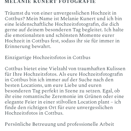
MELANIE KUNERT FOTOGRAFIE
Träumst du von einer unvergesslichen Hochzeit in
Cottbus? Mein Name ist Melanie Kunert und ich bin
eine leidenschaftliche Hochzeitsfotografin, die dich
gerne auf deinem besonderen Tag begleitet. Ich halte
die emotionalsten und schönsten Momente eurer
Hochzeit in Cottbus fest, sodass ihr sie für immer in
Erinnerung bewahrt.
Einzigartige Hochzeitsfotos in Cottbus
Cottbus bietet eine Vielzahl von traumhaften Kulissen
für Ihre Hochzeitsfotos. Als eure Hochzeitsfotografin
in Cottbus bin ich immer auf der Suche nach den
besten Locations, um eure Liebe und euren
besonderen Tag perfekt in Szene zu setzen. Egal, ob
ihr eine romantische Zeremonie im Grünen oder eine
elegante Feier in einer stilvollen Location plant – ich
finde den richtigen Ort für eure unvergesslichen
Hochzeitsfotos in Cottbus.
Persönliche Betreuung und professionelle Arbeit