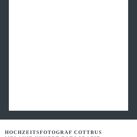
HOCHZEITSFOTOGRAF COTTBUS