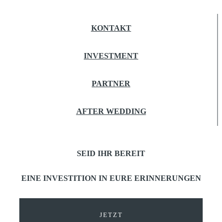
KONTAKT
INVESTMENT
PARTNER
AFTER WEDDING
SEID IHR BEREIT
EINE INVESTITION IN EURE ERINNERUNGEN
JETZT