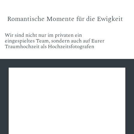
Romantische Momente für die Ewigkeit
Wir sind nicht nur im privaten ein
eingespieltes Team, sondern auch auf Eurer
Traumhochzeit als Hochzeitsfotografen