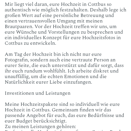
Mir liegt viel daran, eure Hochzeit in Cottbus so
authentisch wie möglich festzuhalten. Deshalb lege ich
großen Wert auf eine persönliche Betreuung und
einen vertrauensvollen Umgang mit meinen
Brautpaaren. Vor der Hochzeit treffen wir uns, um
eure Wünsche und Vorstellungen zu besprechen und
ein individuelles Konzept für eure Hochzeitsfotos in
Cottbus zu entwickeln.
Am Tag der Hochzeit bin ich nicht nur eure
Fotografin, sondern auch eine vertraute Person an
eurer Seite, die euch unterstützt und dafür sorgt, dass
ihr euch rundum wohlfühlt. Ich arbeite diskret und
unauffällig, um die echten Emotionen und die
Natürlichkeit eurer Liebe einzufangen.
Investitionen und Leistungen
Meine Hochzeitspakete sind so individuell wie eure
Hochzeit in Cottbus. Gemeinsam finden wir das
passende Angebot für euch, das eure Bedürfnisse und
euer Budget berücksichtigt.
Zu meinen Leistungen gehören: