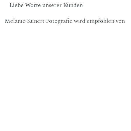
Liebe Worte unserer Kunden
Melanie Kunert Fotografie wird empfohlen von