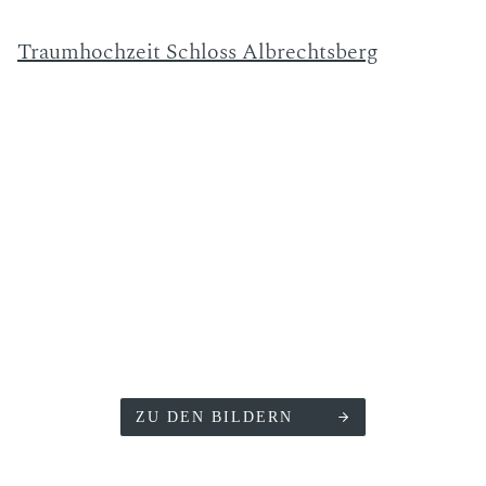
Traumhochzeit Schloss Albrechtsberg
ZU DEN BILDERN