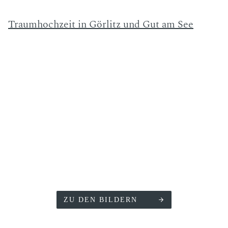
Traumhochzeit in Görlitz und Gut am See
ZU DEN BILDERN