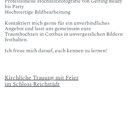
Professionelle Hochzeitsfotografie von Getting Ready
bis Party
Hochwertige Bildbearbeitung
Kontaktiert mich gerne für ein unverbindliches
Angebot und lasst uns gemeinsam eure
Traumhochzeit in Cottbus in unvergesslichen Bildern
festhalten.
Ich freue mich darauf, euch kennen zu lernen!
Kirchliche Trauung mit Feier
im Schloss Reichstädt