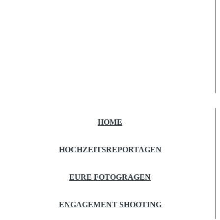
HOME
HOCHZEITSREPORTAGEN
EURE FOTOGRAGEN
ENGAGEMENT SHOOTING