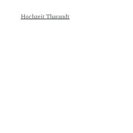
Hochzeit Tharandt