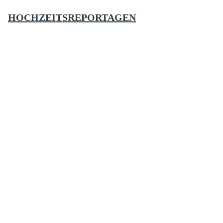
HOCHZEITSREPORTAGEN