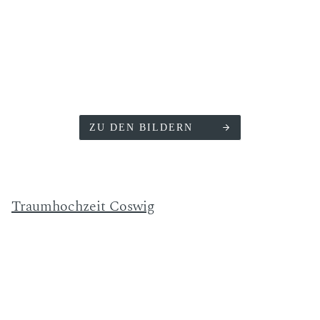
ZU DEN BILDERN
Traumhochzeit Coswig