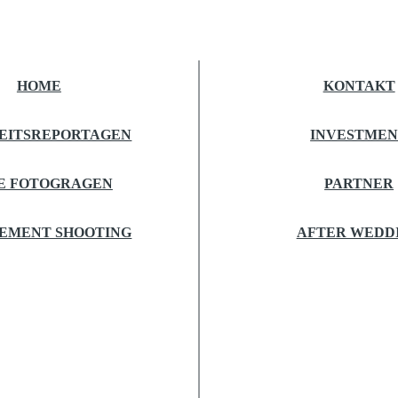
HOME
KONTAKT
EITSREPORTAGEN
INVESTME
E FOTOGRAGEN
PARTNER
EMENT SHOOTING
AFTER WEDD