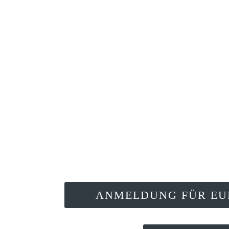
ANMELDUNG FÜR EU