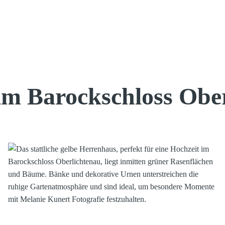
im Barockschloss Obe