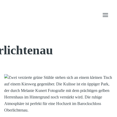
rlichtenau